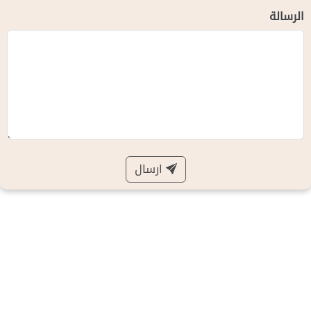
الرسالة
ارسال