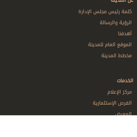
عن المدينة
كلمة رئيس مجلس الإدارة
الرؤية والرسالة
أهدفنا
الموقع العام للمدينة
مخطط المدينة
الخدمات
مركز الإعلام
الفرص الإستثمارية
المعرض
أتصل بنا