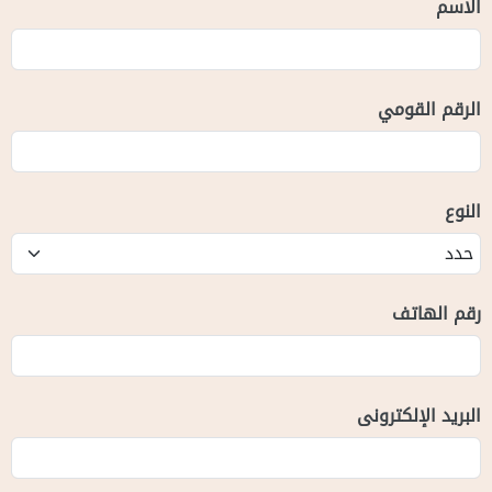
الاسم
الرقم القومي
النوع
رقم الهاتف
البريد الإلكترونى