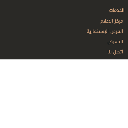
الخدمات
مركز الإعلام
الفرص الإستثمارية
المعرض
أتصل بنا